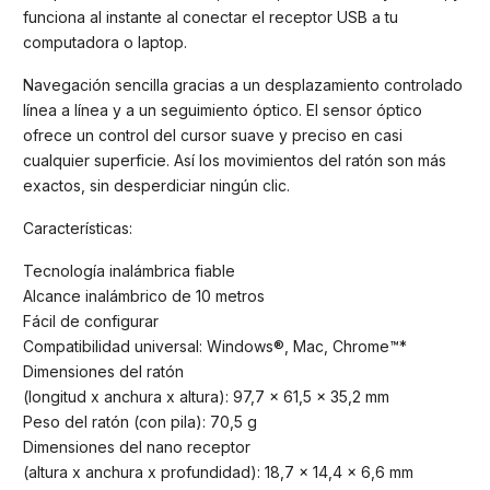
funciona al instante al conectar el receptor USB a tu
computadora o laptop.
Navegación sencilla gracias a un desplazamiento controlado
línea a línea y a un seguimiento óptico. El sensor óptico
ofrece un control del cursor suave y preciso en casi
cualquier superficie. Así los movimientos del ratón son más
exactos, sin desperdiciar ningún clic.
Características:
Tecnología inalámbrica fiable
Alcance inalámbrico de 10 metros
Fácil de configurar
Compatibilidad universal: Windows®, Mac, Chrome™*
Dimensiones del ratón
(longitud x anchura x altura): 97,7 x 61,5 x 35,2 mm
Peso del ratón (con pila): 70,5 g
Dimensiones del nano receptor
(altura x anchura x profundidad): 18,7 x 14,4 x 6,6 mm