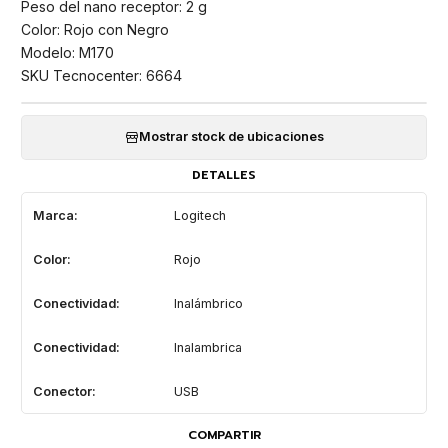
Peso del nano receptor: 2 g
Color: Rojo con Negro
Modelo: M170
SKU Tecnocenter: 6664
Mostrar stock de ubicaciones
DETALLES
Marca:
Logitech
Color:
Rojo
Conectividad:
Inalámbrico
Conectividad:
Inalambrica
Conector:
USB
COMPARTIR