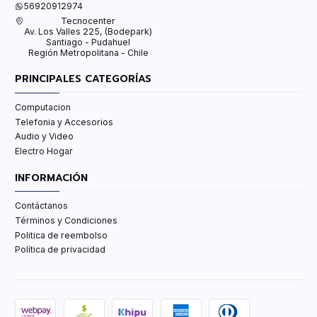
56920912974
Tecnocenter
Av. Los Valles 225, (Bodepark)
Santiago - Pudahuel
Región Metropolitana - Chile
PRINCIPALES CATEGORÍAS
Computacion
Telefonia y Accesorios
Audio y Video
Electro Hogar
INFORMACIÓN
Contáctanos
Términos y Condiciones
Politica de reembolso
Política de privacidad