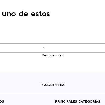
 uno de estos
Comprar ahora
VOLVER ARRIBA
OS
PRINCIPALES CATEGORÍAS