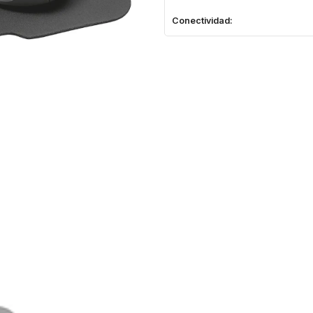
Conectividad: