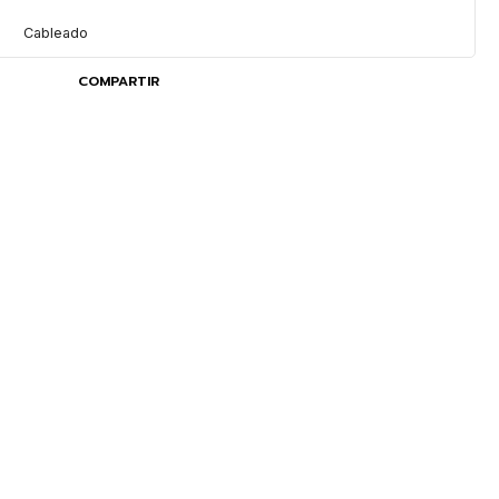
Cableado
COMPARTIR