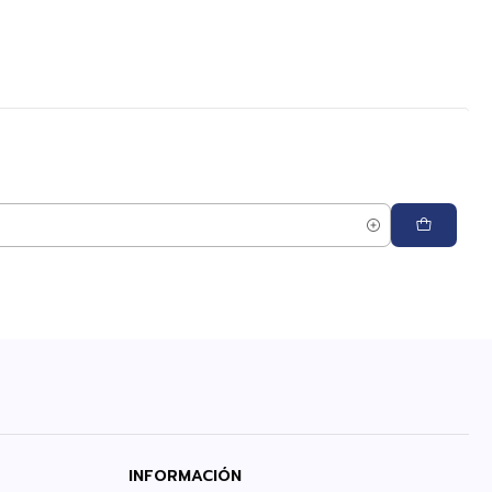
INFORMACIÓN