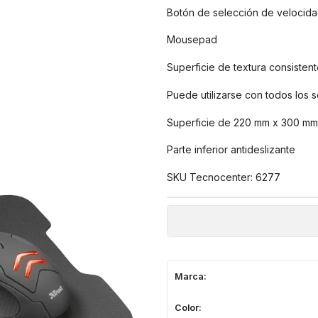
Botón de selección de velocida
Mousepad
Superficie de textura consisten
Puede utilizarse con todos los 
Superficie de 220 mm x 300 mm
Parte inferior antideslizante
SKU Tecnocenter: 6277
Marca:
Color: