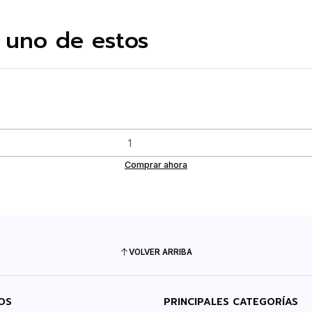
 uno de estos
Comprar ahora
VOLVER ARRIBA
OS
PRINCIPALES CATEGORÍAS