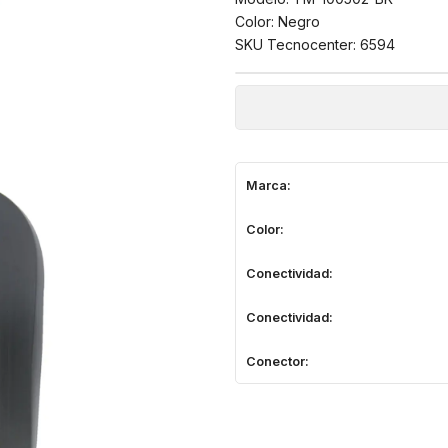
Color: Negro
SKU Tecnocenter: 6594
Marca:
Color:
Conectividad:
Conectividad:
Conector: