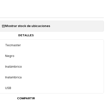
Mostrar stock de ubicaciones
DETALLES
Tecmaster
Negro
Inalámbrico
Inalambrica
USB
COMPARTIR