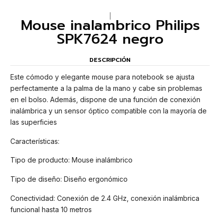
|
Mouse inalambrico Philips
SPK7624 negro
DESCRIPCIÓN
Este cómodo y elegante mouse para notebook se ajusta
perfectamente a la palma de la mano y cabe sin problemas
en el bolso. Además, dispone de una función de conexión
inalámbrica y un sensor óptico compatible con la mayoría de
las superficies
Características:
Tipo de producto: Mouse inalámbrico
Tipo de diseño: Diseño ergonómico
Conectividad: Conexión de 2.4 GHz, conexión inalámbrica
funcional hasta 10 metros