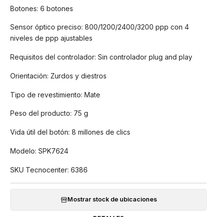
Botones: 6 botones
Sensor óptico preciso: 800/1200/2400/3200 ppp con 4
niveles de ppp ajustables
Requisitos del controlador: Sin controlador plug and play
Orientación: Zurdos y diestros
Tipo de revestimiento: Mate
Peso del producto: 75 g
Vida útil del botón: 8 millones de clics
Modelo: SPK7624
SKU Tecnocenter: 6386
Mostrar stock de ubicaciones