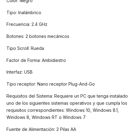
Color: Negro
Tipo: Inalámbrico
Frecuencia: 2.4 GHz
Botones: 2 botones mecánicos
Tipo Scroll: Rueda
Factor de Forma: Ambidiestro
Interfaz: USB
Tipo receptor: Nano receptor Plug-And-Go
Requisitos del Sistema: Requiere un PC que tenga instalado
uno de los siguientes sistemas operativos y que cumpla los
requisitos correspondientes: Windows 10, Windows 8.1,
Windows 8, Windows RT o Windows 7
Fuente de Alimentación: 2 Pilas AA