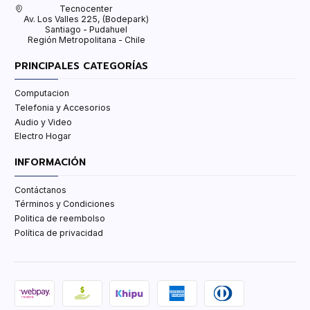
Tecnocenter
Av. Los Valles 225, (Bodepark)
Santiago - Pudahuel
Región Metropolitana - Chile
PRINCIPALES CATEGORÍAS
Computacion
Telefonia y Accesorios
Audio y Video
Electro Hogar
INFORMACIÓN
Contáctanos
Términos y Condiciones
Politica de reembolso
Política de privacidad