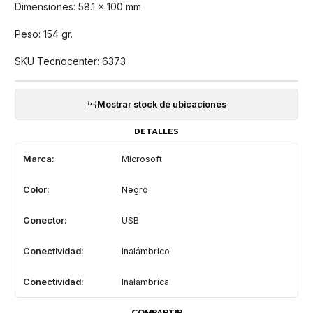
Dimensiones: 58.1 x 100 mm
Peso: 154 gr.
SKU Tecnocenter: 6373
Mostrar stock de ubicaciones
DETALLES
Marca:
Microsoft
Color:
Negro
Conector:
USB
Conectividad:
Inalámbrico
Conectividad:
Inalambrica
COMPARTIR