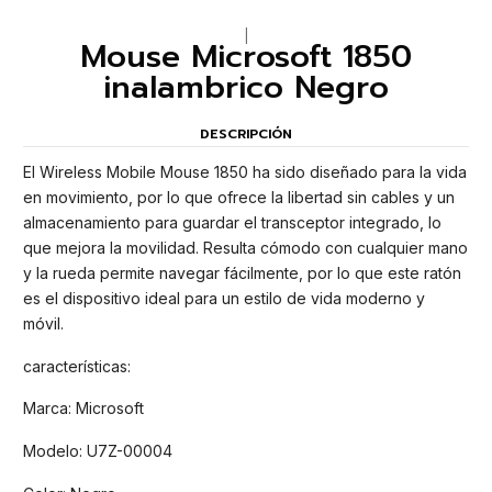
|
Mouse Microsoft 1850
inalambrico Negro
DESCRIPCIÓN
El Wireless Mobile Mouse 1850 ha sido diseñado para la vida
en movimiento, por lo que ofrece la libertad sin cables y un
almacenamiento para guardar el transceptor integrado, lo
que mejora la movilidad. Resulta cómodo con cualquier mano
y la rueda permite navegar fácilmente, por lo que este ratón
es el dispositivo ideal para un estilo de vida moderno y
móvil.
características:
Marca: Microsoft
Modelo: U7Z-00004