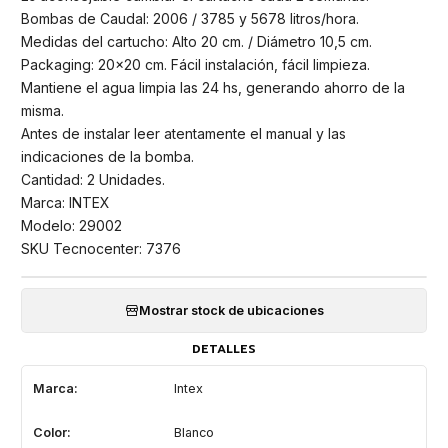
Bombas de Caudal: 2006 / 3785 y 5678 litros/hora.
Medidas del cartucho: Alto 20 cm. / Diámetro 10,5 cm.
Packaging: 20x20 cm. Fácil instalación, fácil limpieza.
Mantiene el agua limpia las 24 hs, generando ahorro de la
misma.
Antes de instalar leer atentamente el manual y las
indicaciones de la bomba.
Cantidad: 2 Unidades.
Marca: INTEX
Modelo: 29002
SKU Tecnocenter: 7376
Mostrar stock de ubicaciones
DETALLES
Marca:
Intex
Color:
Blanco