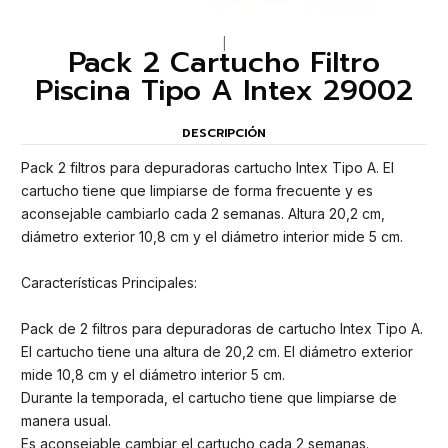
|
Pack 2 Cartucho Filtro
Piscina Tipo A Intex 29002
DESCRIPCIÓN
Pack 2 filtros para depuradoras cartucho Intex Tipo A. El
cartucho tiene que limpiarse de forma frecuente y es
aconsejable cambiarlo cada 2 semanas. Altura 20,2 cm,
diámetro exterior 10,8 cm y el diámetro interior mide 5 cm.
Características Principales:
Pack de 2 filtros para depuradoras de cartucho Intex Tipo A.
El cartucho tiene una altura de 20,2 cm. El diámetro exterior
mide 10,8 cm y el diámetro interior 5 cm.
Durante la temporada, el cartucho tiene que limpiarse de
manera usual.
Es aconsejable cambiar el cartucho cada 2 semanas.