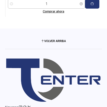
Cantidad
Comprar ahora
VOLVER ARRIBA