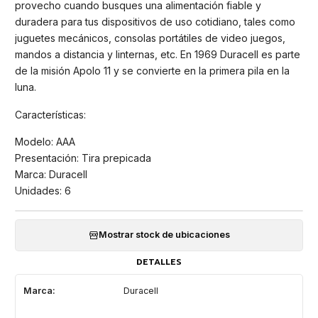
provecho cuando busques una alimentación fiable y
duradera para tus dispositivos de uso cotidiano, tales como
juguetes mecánicos, consolas portátiles de video juegos,
mandos a distancia y linternas, etc. En 1969 Duracell es parte
de la misión Apolo 11 y se convierte en la primera pila en la
luna.
Características:
Modelo: AAA
Presentación: Tira prepicada
Marca: Duracell
Unidades: 6
Mostrar stock de ubicaciones
DETALLES
Marca:
Duracell