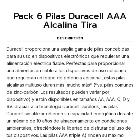
|
Pack 6 Pilas Duracell AAA
Alcalina Tira
DESCRIPCIÓN
Duracell proporciona una amplia gama de pilas concebidas
para su uso en dispositivos electrónicos que requieran una
alimentación eléctrica fiable. Perfectas para proporcionar
una alimentación fiable a los dispositivos de uso cotidiano
que requieran un toque de potencia adicional, estas pilas
alcalinas multiuso duran más, mucho más* (*vs. pilas comunes
de zinc-carbón. Los resultados pueden variar por
dispositivo) y están disponibles en tamaños AA, AAA, C, D y
9V. Gracias a la tecnología Duracell Duralock, las pilas
Duracell sin utilizar retienen su capacidad energética durante
un máximo de 10 años de almacenamiento en condiciones
ambientales, ofreciéndote la libertad de disfrutar del uso de
tus dispositivos. Las pilas AAA (triple A) rinden su máximo