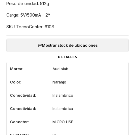
Peso de unidad: 512g
Carga: 5V/500mA – 2ª
SKU TecnoCenter: 6108
Mostrar stock de ubicaciones
DETALLES
Marca:
Audiolab
Color:
Naranjo
Conectividad:
Inalámbrico
Conectividad:
Inalambrica
Conector:
MICRO USB