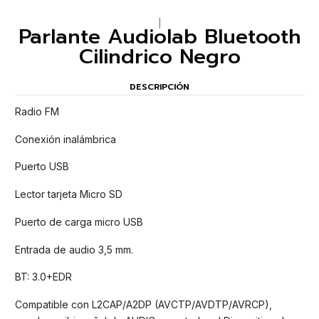
|
Parlante Audiolab Bluetooth
Cilindrico Negro
DESCRIPCIÓN
Radio FM
Conexión inalámbrica
Puerto USB
Lector tarjeta Micro SD
Puerto de carga micro USB
Entrada de audio 3,5 mm.
BT: 3.0+EDR
Compatible con L2CAP/A2DP (AVCTP/AVDTP/AVRCP),