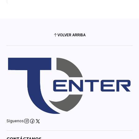
VOLVER ARRIBA
Síguenos