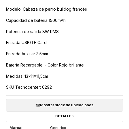
Modelo: Cabeza de perro bulldog francés
Capacidad de batería 1500mAh.
Potencia de salida 8W RMS.
Entrada USB/TF Card.
Entrada Auxiliar 3.5mm.
Batería Recargable. - Color Rojo brillante
Medidas: 13x11x11,5cm
SKU Tecnocenter: 6292
Mostrar stock de ubicaciones
DETALLES
Marca:
Generico