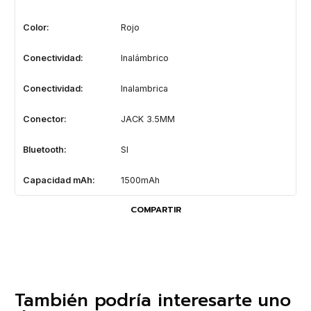
Color:
Rojo
Conectividad:
Inalámbrico
Conectividad:
Inalambrica
Conector:
JACK 3.5MM
Bluetooth:
SI
Capacidad mAh:
1500mAh
COMPARTIR
También podría interesarte uno