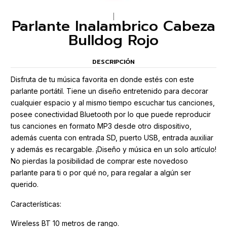
|
Parlante Inalambrico Cabeza
Bulldog Rojo
DESCRIPCIÓN
Disfruta de tu música favorita en donde estés con este
parlante portátil. Tiene un diseño entretenido para decorar
cualquier espacio y al mismo tiempo escuchar tus canciones,
posee conectividad Bluetooth por lo que puede reproducir
tus canciones en formato MP3 desde otro dispositivo,
además cuenta con entrada SD, puerto USB, entrada auxiliar
y además es recargable. ¡Diseño y música en un solo artículo!
No pierdas la posibilidad de comprar este novedoso
parlante para ti o por qué no, para regalar a algún ser
querido.
Características:
Wireless BT 10 metros de rango.