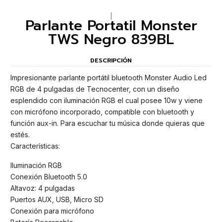
|
Parlante Portatil Monster
TWS Negro 839BL
DESCRIPCIÓN
Impresionante parlante portátil bluetooth Monster Audio Led
RGB de 4 pulgadas de Tecnocenter, con un diseño
esplendido con iluminación RGB el cual posee 10w y viene
con micrófono incorporado, compatible con bluetooth y
función aux-in. Para escuchar tu música donde quieras que
estés.
Características:
Iluminación RGB
Conexión Bluetooth 5.0
Altavoz: 4 pulgadas
Puertos AUX, USB, Micro SD
Conexión para micrófono