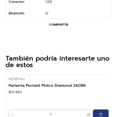
Conector:
USB
Bluetooth:
SI
COMPARTIR
También podría interesarte uno
de estos
6976
|
Philco
Parlante Portatil Philco Diamond 260BK
$10.990