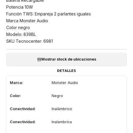
Batería Recargable
Potencia 10W
Función TWS: Empareja 2 parlantes iguales
Marca Monster Audio
Color negro
Modelo: 839BL
SKU Tecnocenter: 6981
Mostrar stock de ubicaciones
DETALLES
Marca:
Monster Audio
Color:
Negro
Conectividad:
Inalámbrico
Conectividad:
Inalambrica