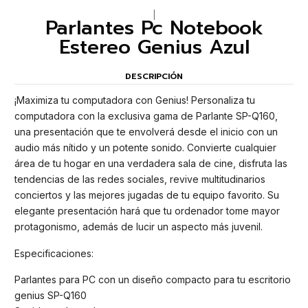
|
Parlantes Pc Notebook
Estereo Genius Azul
DESCRIPCIÓN
¡Maximiza tu computadora con Genius! Personaliza tu
computadora con la exclusiva gama de Parlante SP-Q160,
una presentación que te envolverá desde el inicio con un
audio más nítido y un potente sonido. Convierte cualquier
área de tu hogar en una verdadera sala de cine, disfruta las
tendencias de las redes sociales, revive multitudinarios
conciertos y las mejores jugadas de tu equipo favorito. Su
elegante presentación hará que tu ordenador tome mayor
protagonismo, además de lucir un aspecto más juvenil.
Especificaciones:
Parlantes para PC con un diseño compacto para tu escritorio
genius SP-Q160