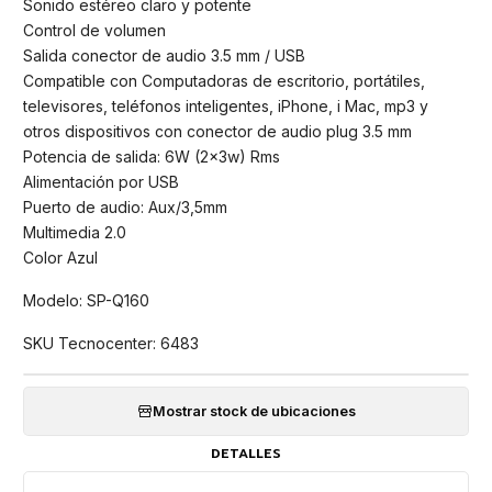
Sonido estéreo claro y potente
Control de volumen
Salida conector de audio 3.5 mm / USB
Compatible con Computadoras de escritorio, portátiles,
televisores, teléfonos inteligentes, iPhone, i Mac, mp3 y
otros dispositivos con conector de audio plug 3.5 mm
Potencia de salida: 6W (2x3w) Rms
Alimentación por USB
Puerto de audio: Aux/3,5mm
Multimedia 2.0
Color Azul
Modelo: SP-Q160
SKU Tecnocenter: 6483
Mostrar stock de ubicaciones
DETALLES