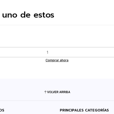
 uno de estos
Comprar ahora
VOLVER ARRIBA
OS
PRINCIPALES CATEGORÍAS