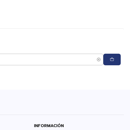
INFORMACIÓN