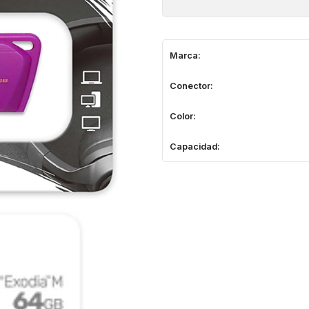
Marca:
Conector:
Color:
Capacidad: