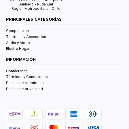
Santiago - Pudahuel
Región Metropolitana - Chile
PRINCIPALES CATEGORÍAS
Computacion
Telefonia y Accesorios
Audio y Video
Electro Hogar
INFORMACIÓN
Contáctanos
Términos y Condiciones
Politica de reembolso
Política de privacidad