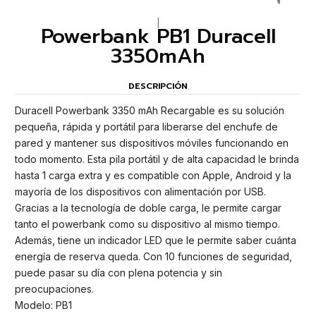
|
Powerbank PB1 Duracell
3350mAh
DESCRIPCIÓN
Duracell Powerbank 3350 mAh Recargable es su solución
pequeña, rápida y portátil para liberarse del enchufe de
pared y mantener sus dispositivos móviles funcionando en
todo momento. Esta pila portátil y de alta capacidad le brinda
hasta 1 carga extra y es compatible con Apple, Android y la
mayoría de los dispositivos con alimentación por USB.
Gracias a la tecnología de doble carga, le permite cargar
tanto el powerbank como su dispositivo al mismo tiempo.
Además, tiene un indicador LED que le permite saber cuánta
energía de reserva queda. Con 10 funciones de seguridad,
puede pasar su día con plena potencia y sin
preocupaciones.
Modelo: PB1