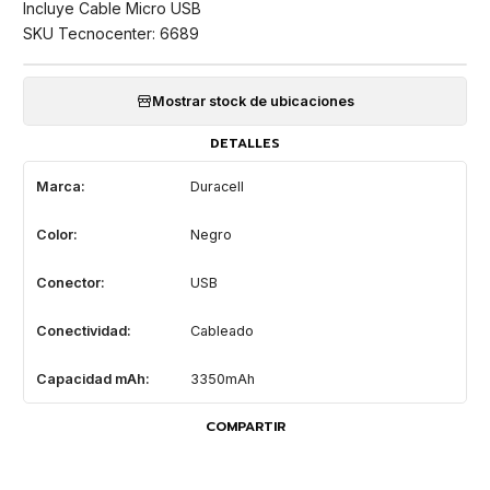
Incluye Cable Micro USB
SKU Tecnocenter: 6689
Mostrar stock de ubicaciones
DETALLES
Marca:
Duracell
Color:
Negro
Conector:
USB
Conectividad:
Cableado
Capacidad mAh:
3350mAh
COMPARTIR