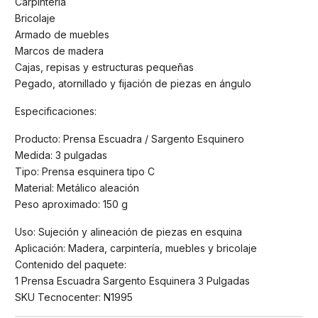
Carpintería
Bricolaje
Armado de muebles
Marcos de madera
Cajas, repisas y estructuras pequeñas
Pegado, atornillado y fijación de piezas en ángulo
Especificaciones:
Producto: Prensa Escuadra / Sargento Esquinero
Medida: 3 pulgadas
Tipo: Prensa esquinera tipo C
Material: Metálico aleación
Peso aproximado: 150 g
Uso: Sujeción y alineación de piezas en esquina
Aplicación: Madera, carpintería, muebles y bricolaje
Contenido del paquete:
1 Prensa Escuadra Sargento Esquinera 3 Pulgadas
SKU Tecnocenter: N1995