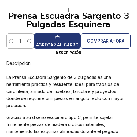
|
Prensa Escuadra Sargento 3
Pulgadas Esquinera
COMPRAR AHORA
Cantidad
AGREGAR AL CARRO
DESCRIPCIÓN
Descripción:
La Prensa Escuadra Sargento de 3 pulgadas es una
herramienta práctica y resistente, ideal para trabajos de
carpintería, armado de muebles, bricolaje y proyectos
donde se requiere unir piezas en ángulo recto con mayor
precisión.
Gracias a su diseño esquinero tipo C, permite sujetar
firmemente piezas de madera u otros materiales,
manteniendo las esquinas alineadas durante el pegado,