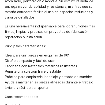
atornillado, perforación o montaje. Su estructura metálica
entrega mayor durabilidad y resistencia, mientras que su
tamaño compacto facilita el uso en espacios reducidos y
trabajos detallados.
Es una herramienta indispensable para lograr uniones más
firmes, limpias y precisas en proyectos de fabricación,
reparación o instalación.
Principales características:
Ideal para unir piezas en esquinas de 90°
Diseño compacto y fácil de usar
Fabricada con materiales metálicos resistentes
Permite una sujeción firme y estable
Práctica para carpintería, bricolaje y armado de muebles
Ayuda a mantener las piezas alineadas durante el trabajo
Liviana y fácil de transportar
Usos recomendados: