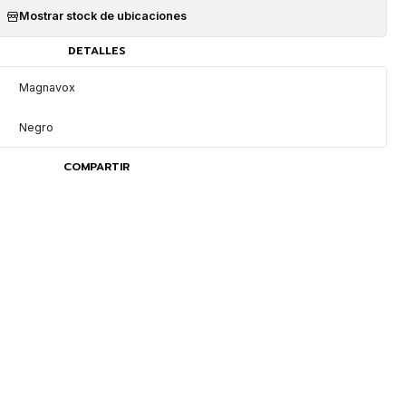
Mostrar stock de ubicaciones
DETALLES
Magnavox
Negro
COMPARTIR