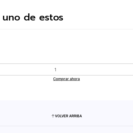
 uno de estos
Comprar ahora
VOLVER ARRIBA