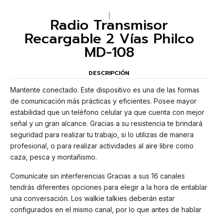
|
Radio Transmisor
Recargable 2 Vías Philco
MD-108
DESCRIPCIÓN
Mantente conectado. Este dispositivo es una de las formas
de comunicación más prácticas y eficientes. Posee mayor
estabilidad que un teléfono celular ya que cuenta con mejor
señal y un gran alcance. Gracias a su resistencia te brindará
seguridad para realizar tu trabajo, si lo utilizas de manera
profesional, o para realizar actividades al aire libre como
caza, pesca y montañismo.
Comunícate sin interferencias Gracias a sus 16 canales
tendrás diferentes opciones para elegir a la hora de entablar
una conversación. Los walkie talkies deberán estar
configurados en el mismo canal, por lo que antes de hablar