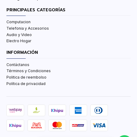
PRINCIPALES CATEGORÍAS
Computacion
Telefonia y Accesorios
Audio y Video
Electro Hogar
INFORMACIÓN
Contáctanos
Términos y Condiciones
Politica de reembolso
Política de privacidad