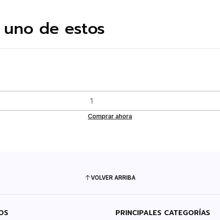
 uno de estos
Comprar ahora
VOLVER ARRIBA
OS
PRINCIPALES CATEGORÍAS