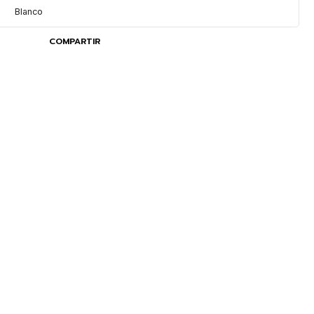
Blanco
COMPARTIR