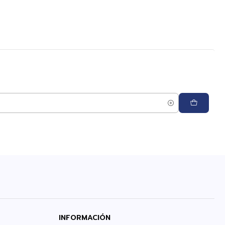
INFORMACIÓN