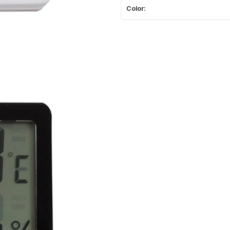
Color: