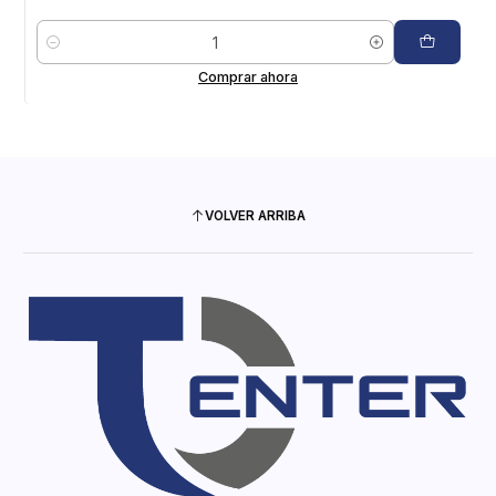
Cantidad
Comprar ahora
VOLVER ARRIBA