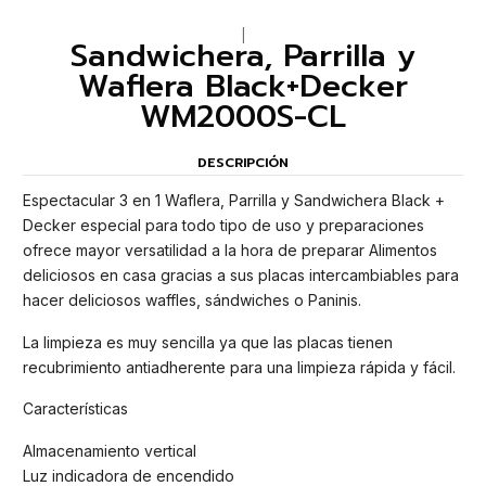
|
Sandwichera, Parrilla y
Waflera Black+Decker
WM2000S-CL
DESCRIPCIÓN
Espectacular 3 en 1 Waflera, Parrilla y Sandwichera Black +
Decker especial para todo tipo de uso y preparaciones
ofrece mayor versatilidad a la hora de preparar Alimentos
deliciosos en casa gracias a sus placas intercambiables para
hacer deliciosos waffles, sándwiches o Paninis.
La limpieza es muy sencilla ya que las placas tienen
recubrimiento antiadherente para una limpieza rápida y fácil.
Características
Almacenamiento vertical
Luz indicadora de encendido