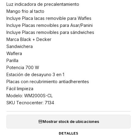
Luz indicadora de precalentamiento
Mango frio al tacto
Incluye Placa lacas removible para Wafles
Incluye Placas removibles para Asar/Panini
Incluye Placas removibles para sándwiches
Marca Black + Decker
Sandwichera
Waflera
Parilla
Potencia 700 W
Estación de desayuno 3 en 1
Placas con recubrimiento antiadherentes
Fácil limpieza
Modelo: WM2000S-CL
SKU Tecnocenter: 7134
Mostrar stock de ubicaciones
DETALLES