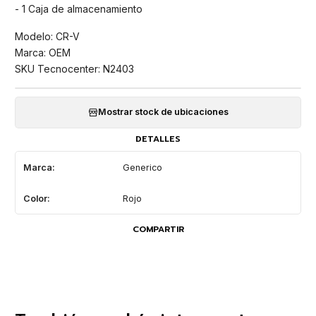
- 1 Caja de almacenamiento
Modelo: CR-V
Marca: OEM
SKU Tecnocenter: N2403
Mostrar stock de ubicaciones
DETALLES
Marca:
Generico
Color:
Rojo
COMPARTIR