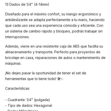
13 Dados de 1/4" (4-14mm)
Diseñado para el máximo confort, su mango ergonómico y
antideslizante se adapta perfectamente a tu mano, haciendo
que cada uso sea una experiencia cómoda y eficiente. Con
un sistema de cambio rápido y bloqueo, podrás trabajar sin
interrupciones.
Además, viene en una resistente caja de ABS que facilita su
almacenamiento y transporte. Perfecto para proyectos de
bricolaje en casa, reparaciones de autos o mantenimiento de
máquinas.
¡No dejes pasar la oportunidad de tener el set de
herramientas que lo tiene todo! 🛠️✨
Características:
- Cuadrante: 1/4" (pulgada)
- Tipo de dados: Hexagonal.