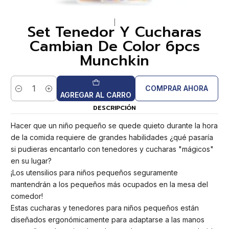
|
Set Tenedor Y Cucharas
Cambian De Color 6pcs
Munchkin
COMPRAR AHORA
Cantidad
AGREGAR AL CARRO
DESCRIPCIÓN
Hacer que un niño pequeño se quede quieto durante la hora
de la comida requiere de grandes habilidades ¿qué pasaría
si pudieras encantarlo con tenedores y cucharas "mágicos"
en su lugar?
¡Los utensilios para niños pequeños seguramente
mantendrán a los pequeños más ocupados en la mesa del
comedor!
Estas cucharas y tenedores para niños pequeños están
diseñados ergonómicamente para adaptarse a las manos