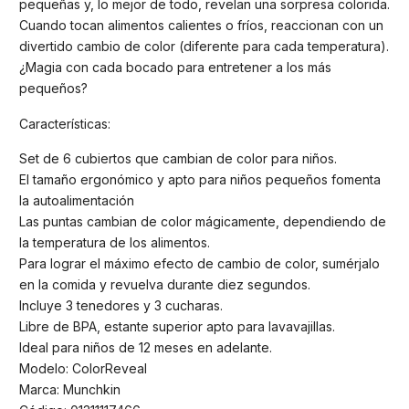
pequeñas y, lo mejor de todo, revelan una sorpresa colorida.
Cuando tocan alimentos calientes o fríos, reaccionan con un
divertido cambio de color (diferente para cada temperatura).
¿Magia con cada bocado para entretener a los más
pequeños?
Características:
Set de 6 cubiertos que cambian de color para niños.
El tamaño ergonómico y apto para niños pequeños fomenta
la autoalimentación
Las puntas cambian de color mágicamente, dependiendo de
la temperatura de los alimentos.
Para lograr el máximo efecto de cambio de color, sumérjalo
en la comida y revuelva durante diez segundos.
Incluye 3 tenedores y 3 cucharas.
Libre de BPA, estante superior apto para lavavajillas.
Ideal para niños de 12 meses en adelante.
Modelo: ColorReveal
Marca: Munchkin