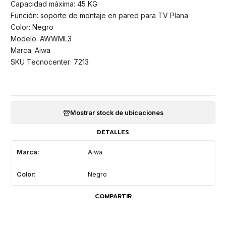
Capacidad máxima: 45 KG
Función: soporte de montaje en pared para TV Plana
Color: Negro
Modelo: AWWML3
Marca: Aiwa
SKU Tecnocenter: 7213
Mostrar stock de ubicaciones
DETALLES
Marca:
Aiwa
Color:
Negro
COMPARTIR