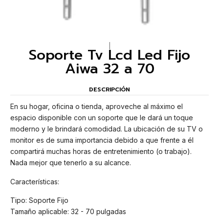
|
Soporte Tv Lcd Led Fijo
Aiwa 32 a 70
DESCRIPCIÓN
En su hogar, oficina o tienda, aproveche al máximo el
espacio disponible con un soporte que le dará un toque
moderno y le brindará comodidad. La ubicación de su TV o
monitor es de suma importancia debido a que frente a él
compartirá muchas horas de entretenimiento (o trabajo).
Nada mejor que tenerlo a su alcance.
Características:
Tipo: Soporte Fijo
Tamaño aplicable: 32 - 70 pulgadas