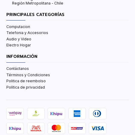
Región Metropolitana - Chile
PRINCIPALES CATEGORÍAS
Computacion
Telefonia y Accesorios
Audio y Video
Electro Hogar
INFORMACIÓN
Contáctanos
Términos y Condiciones
Politica de reembolso
Política de privacidad