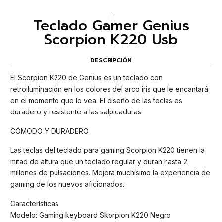
|
Teclado Gamer Genius
Scorpion K220 Usb
DESCRIPCIÓN
El Scorpion K220 de Genius es un teclado con
retroiluminación en los colores del arco iris que le encantará
en el momento que lo vea. El diseño de las teclas es
duradero y resistente a las salpicaduras.
CÓMODO Y DURADERO
Las teclas del teclado para gaming Scorpion K220 tienen la
mitad de altura que un teclado regular y duran hasta 2
millones de pulsaciones. Mejora muchísimo la experiencia de
gaming de los nuevos aficionados.
Características
Modelo: Gaming keyboard Skorpion K220 Negro