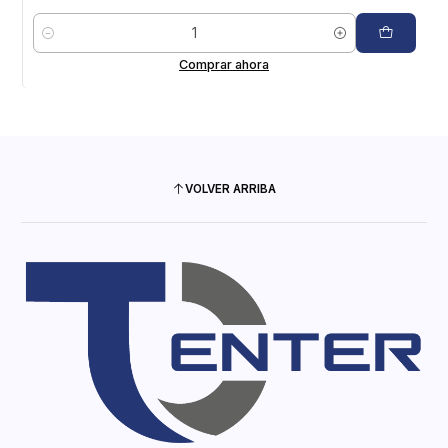
Cantidad
Comprar ahora
VOLVER ARRIBA