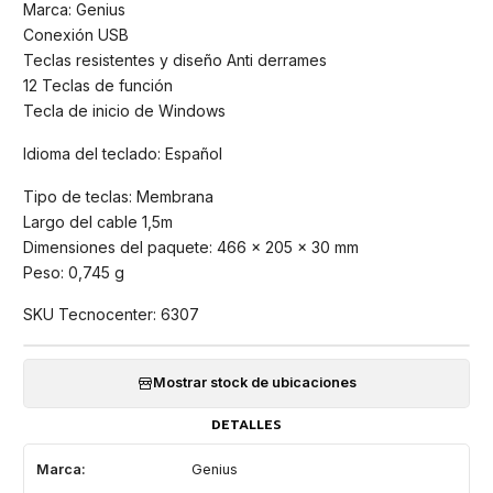
Marca: Genius
Conexión USB
Teclas resistentes y diseño Anti derrames
12 Teclas de función
Tecla de inicio de Windows
Idioma del teclado: Español
Tipo de teclas: Membrana
Largo del cable 1,5m
Dimensiones del paquete: 466 x 205 x 30 mm
Peso: 0,745 g
SKU Tecnocenter: 6307
Mostrar stock de ubicaciones
DETALLES
Marca:
Genius