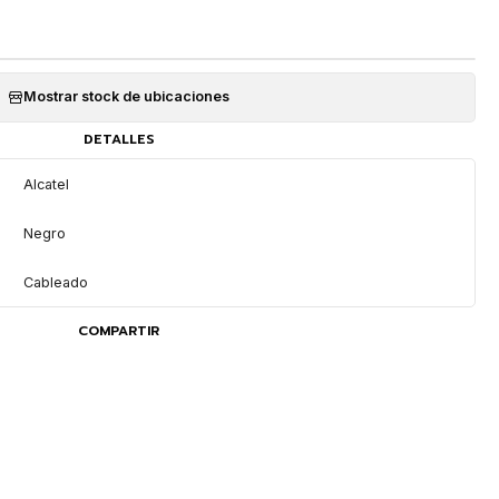
Mostrar stock de ubicaciones
DETALLES
Alcatel
Negro
Cableado
COMPARTIR