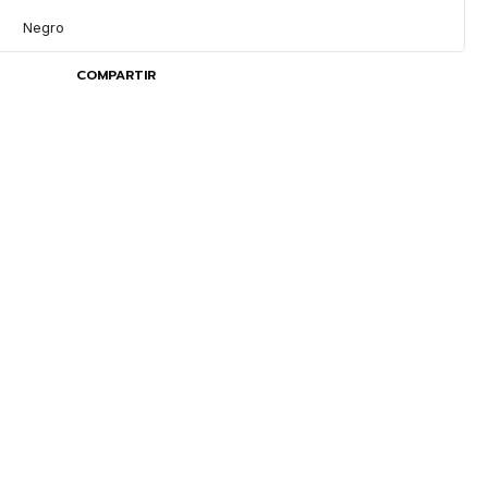
Negro
COMPARTIR