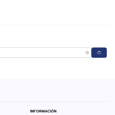
INFORMACIÓN