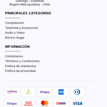
Santiago - Pudahuel
Región Metropolitana - Chile
PRINCIPALES CATEGORÍAS
Computacion
Telefonia y Accesorios
Audio y Video
Electro Hogar
INFORMACIÓN
Contáctanos
Términos y Condiciones
Politica de reembolso
Política de privacidad