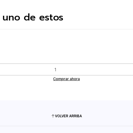
 uno de estos
Comprar ahora
VOLVER ARRIBA