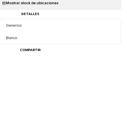
Mostrar stock de ubicaciones
DETALLES
Generico
Blanco
COMPARTIR