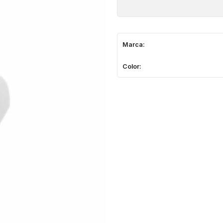
Marca:
Color: