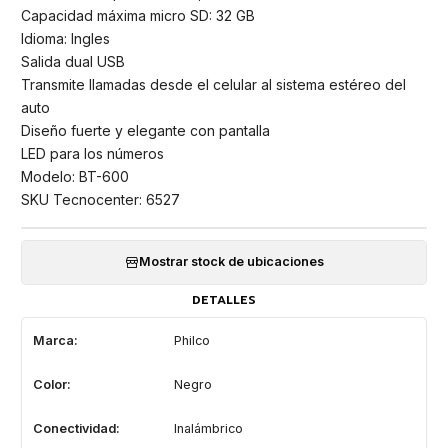
Capacidad máxima micro SD: 32 GB
Idioma: Ingles
Salida dual USB
Transmite llamadas desde el celular al sistema estéreo del
auto
Diseño fuerte y elegante con pantalla
LED para los números
Modelo: BT-600
SKU Tecnocenter: 6527
Mostrar stock de ubicaciones
DETALLES
Marca:
Philco
Color:
Negro
Conectividad:
Inalámbrico