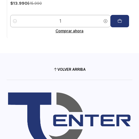
$13.990
$15.990
Cantidad
Comprar ahora
VOLVER ARRIBA