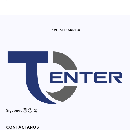
VOLVER ARRIBA
Síguenos
CONTÁCTANOS