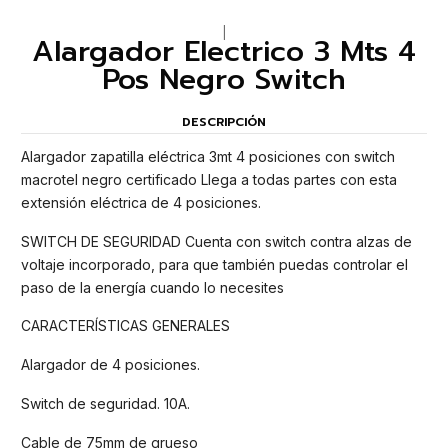
|
Alargador Electrico 3 Mts 4
Pos Negro Switch
DESCRIPCIÓN
Alargador zapatilla eléctrica 3mt 4 posiciones con switch
macrotel negro certificado Llega a todas partes con esta
extensión eléctrica de 4 posiciones.
SWITCH DE SEGURIDAD Cuenta con switch contra alzas de
voltaje incorporado, para que también puedas controlar el
paso de la energía cuando lo necesites
CARACTERÍSTICAS GENERALES
Alargador de 4 posiciones.
Switch de seguridad. 10A.
Cable de 75mm de grueso