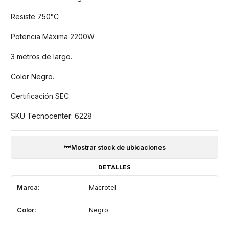
Resiste 750°C
Potencia Máxima 2200W
3 metros de largo.
Color Negro.
Certificación SEC.
SKU Tecnocenter: 6228
Mostrar stock de ubicaciones
DETALLES
Marca:
Macrotel
Color:
Negro