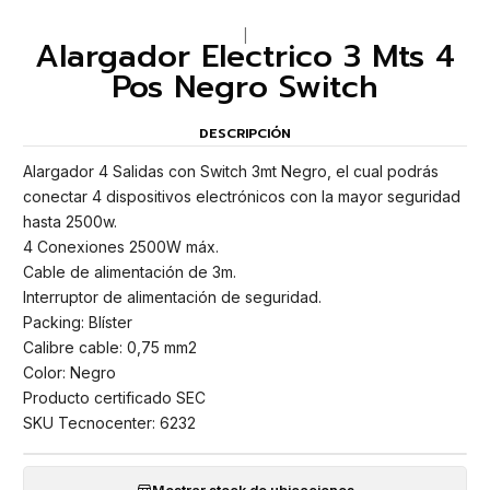
|
Alargador Electrico 3 Mts 4
Pos Negro Switch
DESCRIPCIÓN
Alargador 4 Salidas con Switch 3mt Negro, el cual podrás
conectar 4 dispositivos electrónicos con la mayor seguridad
hasta 2500w.
4 Conexiones 2500W máx.
Cable de alimentación de 3m.
Interruptor de alimentación de seguridad.
Packing: Blíster
Calibre cable: 0,75 mm2
Color: Negro
Producto certificado SEC
SKU Tecnocenter: 6232