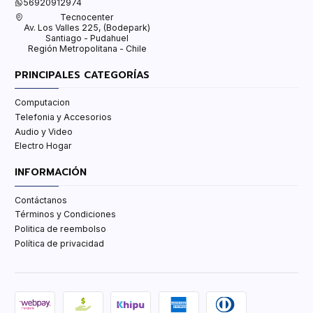
56920912974
Tecnocenter
Av. Los Valles 225, (Bodepark)
Santiago - Pudahuel
Región Metropolitana - Chile
PRINCIPALES CATEGORÍAS
Computacion
Telefonia y Accesorios
Audio y Video
Electro Hogar
INFORMACIÓN
Contáctanos
Términos y Condiciones
Politica de reembolso
Política de privacidad