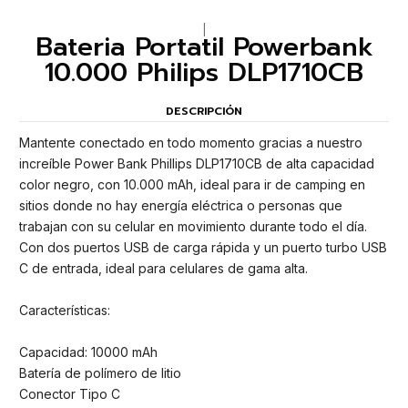
|
Bateria Portatil Powerbank
10.000 Philips DLP1710CB
DESCRIPCIÓN
Mantente conectado en todo momento gracias a nuestro
increíble Power Bank Phillips DLP1710CB de alta capacidad
color negro, con 10.000 mAh, ideal para ir de camping en
sitios donde no hay energía eléctrica o personas que
trabajan con su celular en movimiento durante todo el día.
Con dos puertos USB de carga rápida y un puerto turbo USB
C de entrada, ideal para celulares de gama alta.
Características:
Capacidad: 10000 mAh
Batería de polímero de litio
Conector Tipo C