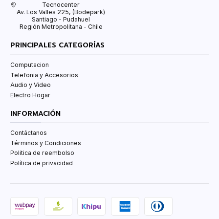
Tecnocenter
Av. Los Valles 225, (Bodepark)
Santiago - Pudahuel
Región Metropolitana - Chile
PRINCIPALES CATEGORÍAS
Computacion
Telefonia y Accesorios
Audio y Video
Electro Hogar
INFORMACIÓN
Contáctanos
Términos y Condiciones
Politica de reembolso
Política de privacidad