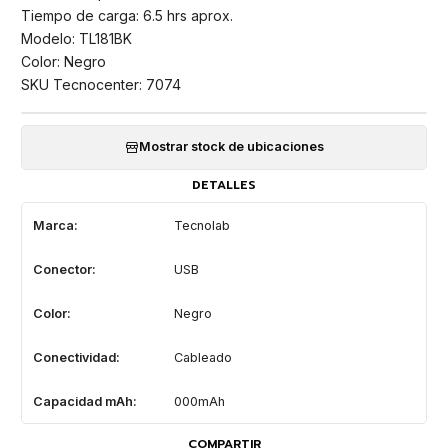
Tiempo de carga: 6.5 hrs aprox.
Modelo: TL181BK
Color: Negro
SKU Tecnocenter: 7074
Mostrar stock de ubicaciones
DETALLES
Marca:
Tecnolab
Conector:
USB
Color:
Negro
Conectividad:
Cableado
Capacidad mAh:
000mAh
COMPARTIR