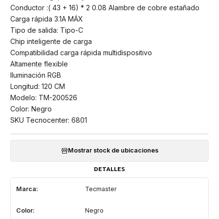
Conductor :( 43 + 16) * 2 0.08 Alambre de cobre estañado
Carga rápida 3.1A MÁX
Tipo de salida: Tipo-C
Chip inteligente de carga
Compatibilidad carga rápida multidispositivo
Altamente flexible
Iluminación RGB
Longitud: 120 CM
Modelo: TM-200526
Color: Negro
SKU Tecnocenter: 6801
Mostrar stock de ubicaciones
DETALLES
Marca:
Tecmaster
Color:
Negro