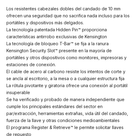
Los resistentes cabezales dobles del candado de 10 mm
ofrecen una seguridad que no sacrifica nada incluso para los
portátiles y dispositivos más delgados.
La tecnología patentada Hidden Pin™ proporciona
características antirrobo exclusivas de Kensington
La tecnología de bloqueo T-Bar™ se fija a la ranura
Kensington Security Slot™ presente en la mayoría de
portátiles y otros dispositivos como monitores, impresoras y
estaciones de conexión.
El cable de acero al carbono resiste los intentos de corte y
se ancla al escritorio, a la mesa o a cualquier estructura fija
La rótula pivotante y giratoria ofrece una conexión al portátil
insuperable
Se ha verificado y probado de manera independiente que
cumple los principales estándares del sector en
par/extracción, herramientas extrañas, vida útil del candado,
fuerza de la llave y otras condiciones medioambientales
El programa Register & Retrieve™ le permite solicitar llaves
de repuesto