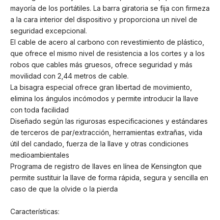
mayoría de los portátiles. La barra giratoria se fija con firmeza
a la cara interior del dispositivo y proporciona un nivel de
seguridad excepcional.
El cable de acero al carbono con revestimiento de plástico,
que ofrece el mismo nivel de resistencia a los cortes y a los
robos que cables más gruesos, ofrece seguridad y más
movilidad con 2,44 metros de cable.
La bisagra especial ofrece gran libertad de movimiento,
elimina los ángulos incómodos y permite introducir la llave
con toda facilidad
Diseñado según las rigurosas especificaciones y estándares
de terceros de par/extracción, herramientas extrañas, vida
útil del candado, fuerza de la llave y otras condiciones
medioambientales
Programa de registro de llaves en línea de Kensington que
permite sustituir la llave de forma rápida, segura y sencilla en
caso de que la olvide o la pierda
Características: