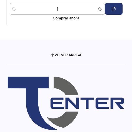
Cantidad
Comprar ahora
VOLVER ARRIBA