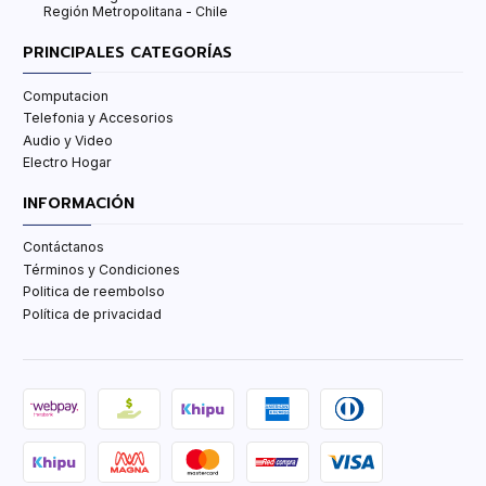
Región Metropolitana - Chile
PRINCIPALES CATEGORÍAS
Computacion
Telefonia y Accesorios
Audio y Video
Electro Hogar
INFORMACIÓN
Contáctanos
Términos y Condiciones
Politica de reembolso
Política de privacidad