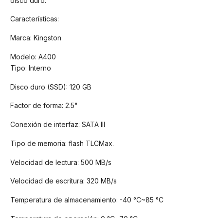
disco duro.
Características:
Marca: Kingston
Modelo: A400
Tipo: Interno
Disco duro (SSD): 120 GB
Factor de forma: 2.5"
Conexión de interfaz: SATA III
Tipo de memoria: flash TLCMax.
Velocidad de lectura: 500 MB/s
Velocidad de escritura: 320 MB/s
Temperatura de almacenamiento: -40 °C~85 °C