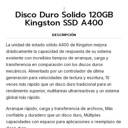
|
Disco Duro Solido 120GB
Kingston SSD A400
DESCRIPCIÓN
La unidad de estado sólido A400 de Kingston mejora
drásticamente la capacidad de respuesta de su sistema
existente con increíbles tiempos de arranque, carga y
transferencia en comparación con los discos duros
mecánicos. Alimentado por un controlador de última
generación para velocidades de lectura y escritura, 10
veces más rápido que un disco duro tradicional para un
rendimiento superior, multitareas ultrarreactivas y un sistema
global más rápido.
Arranque rápido, carga y transferencia de archivos, Más
confiable y duradero que un disco duro, Múltiples
capacidades con espacio para aplicaciones o reemplazo de