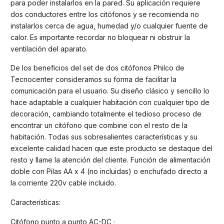
para poder instalarlos en la pared. Su aplicación requiere
dos conductores entre los citófonos y se recomienda no
instalarlos cerca de agua, humedad y/o cualquier fuente de
calor. Es importante recordar no bloquear ni obstruir la
ventilación del aparato.
De los beneficios del set de dos citófonos Philco de
Tecnocenter consideramos su forma de facilitar la
comunicación para el usuario. Su diseño clásico y sencillo lo
hace adaptable a cualquier habitación con cualquier tipo de
decoración, cambiando totalmente el tedioso proceso de
encontrar un citófono que combine con el resto de la
habitación. Todas sus sobresalientes características y su
excelente calidad hacen que este producto se destaque del
resto y llame la atención del cliente. Función de alimentación
doble con Pilas AA x 4 (no incluidas) o enchufado directo a
la corriente 220v cable incluido.
Características:
Citófono punto a punto AC-DC ·