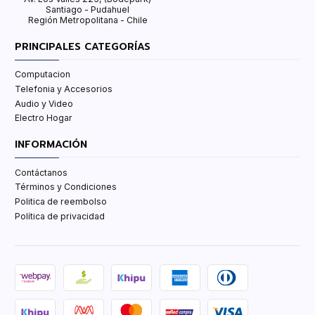
Santiago - Pudahuel
Región Metropolitana - Chile
PRINCIPALES CATEGORÍAS
Computacion
Telefonia y Accesorios
Audio y Video
Electro Hogar
INFORMACIÓN
Contáctanos
Términos y Condiciones
Politica de reembolso
Política de privacidad