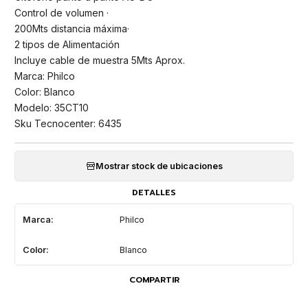
Control de volumen ·
200Mts distancia máxima·
2 tipos de Alimentación
Incluye cable de muestra 5Mts Aprox.
Marca: Philco
Color: Blanco
Modelo: 35CT10
Sku Tecnocenter: 6435
Mostrar stock de ubicaciones
DETALLES
Marca:
Philco
Color:
Blanco
COMPARTIR