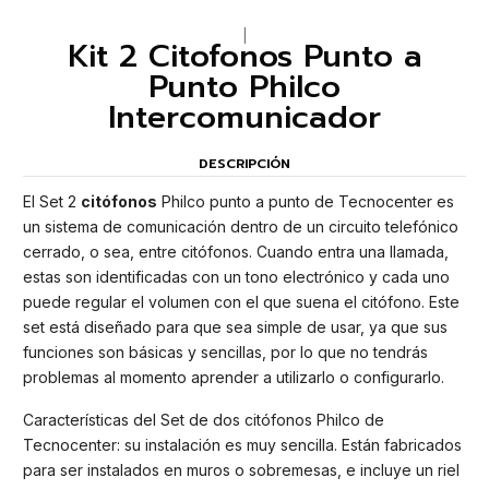
|
Kit 2 Citofonos Punto a
Punto Philco
Intercomunicador
DESCRIPCIÓN
El Set 2
citófonos
Philco punto a punto de Tecnocenter es
un sistema de comunicación dentro de un circuito telefónico
cerrado, o sea, entre citófonos. Cuando entra una llamada,
estas son identificadas con un tono electrónico y cada uno
puede regular el volumen con el que suena el citófono. Este
set está diseñado para que sea simple de usar, ya que sus
funciones son básicas y sencillas, por lo que no tendrás
problemas al momento aprender a utilizarlo o configurarlo.
Características del Set de dos citófonos Philco de
Tecnocenter: su instalación es muy sencilla. Están fabricados
para ser instalados en muros o sobremesas, e incluye un riel