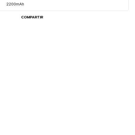
2200mAh
COMPARTIR