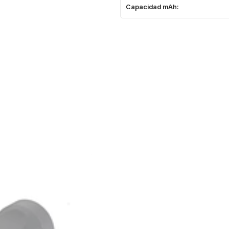
Capacidad mAh: