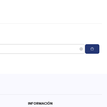
INFORMACIÓN