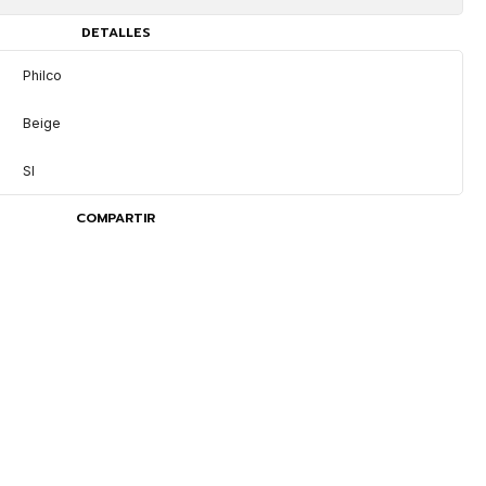
DETALLES
Philco
Beige
SI
COMPARTIR