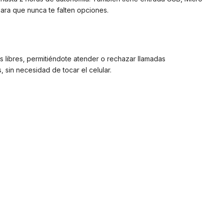
para que nunca te falten opciones.
s libres, permitiéndote atender o rechazar llamadas
 sin necesidad de tocar el celular.