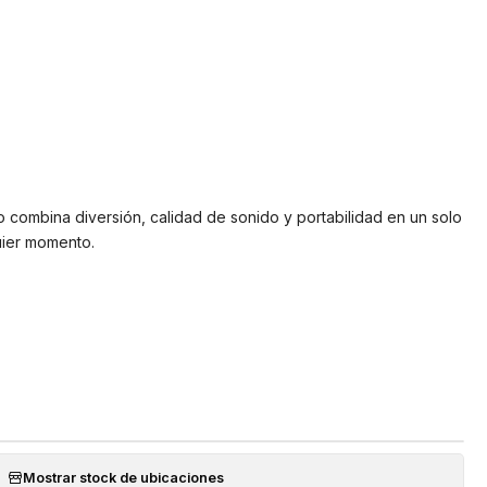
o combina diversión, calidad de sonido y portabilidad en un solo
uier momento.
Mostrar stock de ubicaciones