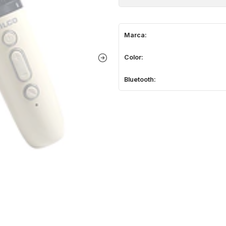
Marca:
Color:
Bluetooth: