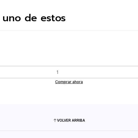
 uno de estos
Comprar ahora
VOLVER ARRIBA