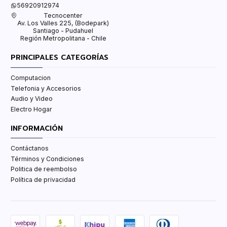
56920912974
Tecnocenter
Av. Los Valles 225, (Bodepark)
Santiago - Pudahuel
Región Metropolitana - Chile
PRINCIPALES CATEGORÍAS
Computacion
Telefonia y Accesorios
Audio y Video
Electro Hogar
INFORMACIÓN
Contáctanos
Términos y Condiciones
Politica de reembolso
Política de privacidad