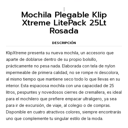
|
Mochila Plegable Klip
Xtreme LitePack 25Lt
Rosada
DESCRIPCIÓN
KlipXtreme presenta su nueva mochila, un accesorio que
aparte de doblarse dentro de su propio bolsillo,
prácticamente no pesa nada. Elaborada con tela de nylon
impermeable de primera calidad, no se rompe ni descolora,
al mismo tiempo que mantiene seco todo lo que llevas en su
interior. Esta espaciosa mochila con una capacidad de 25
litros, pespuntes y novedosos cierres de cremallera, es ideal
para el mochilero que prefiere empacar ultraligero, ya sea
para ir de excursión, de viaje, al colegio o de compras.
Disponible en cuatro atractivos colores, siempre encontrarás
uno que complemente tu singular estilo de la moda.