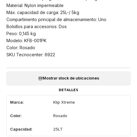
Material: Nylon impermeable
Máx. capacidad de carga: 25L-/ 5kg
Compartimento principal de almacenamiento: Uno
Bolsillos para accesorios: Dos
Peso: 0,145 kg
Modelo: KFB-001PK
Color: Rosado
SKU Tecnocenter: 6922
Mostrar stock de ubicaciones
DETALLES
Marca:
Klip Xtreme
Color:
Rosado
Capacidad:
25LT