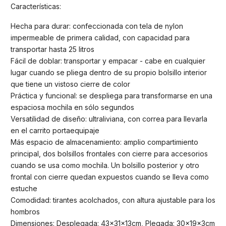
Características:
Hecha para durar: confeccionada con tela de nylon
impermeable de primera calidad, con capacidad para
transportar hasta 25 litros
Fácil de doblar: transportar y empacar - cabe en cualquier
lugar cuando se pliega dentro de su propio bolsillo interior
que tiene un vistoso cierre de color
Práctica y funcional: se despliega para transformarse en una
espaciosa mochila en sólo segundos
Versatilidad de diseño: ultraliviana, con correa para llevarla
en el carrito portaequipaje
Más espacio de almacenamiento: amplio compartimiento
principal, dos bolsillos frontales con cierre para accesorios
cuando se usa como mochila. Un bolsillo posterior y otro
frontal con cierre quedan expuestos cuando se lleva como
estuche
Comodidad: tirantes acolchados, con altura ajustable para los
hombros
Dimensiones: Desplegada: 43x31x13cm, Plegada: 30x19x3cm