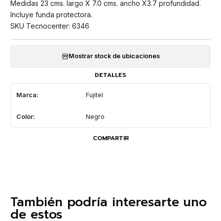
Medidas 23 cms. largo X 7.0 cms. ancho X3.7 profundidad.
Incluye funda protectora.
SKU Tecnocenter: 6346
Mostrar stock de ubicaciones
DETALLES
Marca:
Fujitel
Color:
Negro
COMPARTIR
También podría interesarte uno
de estos