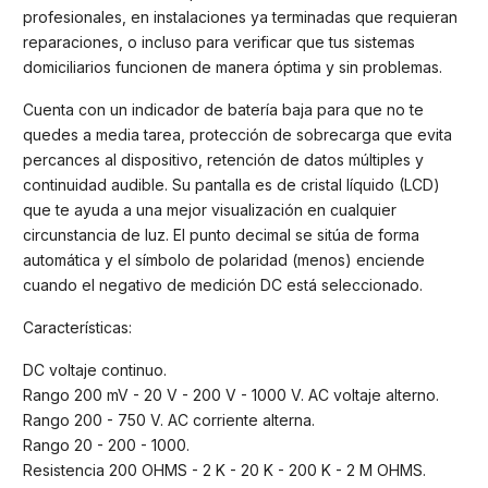
profesionales, en instalaciones ya terminadas que requieran
reparaciones, o incluso para verificar que tus sistemas
domiciliarios funcionen de manera óptima y sin problemas.
Cuenta con un indicador de batería baja para que no te
quedes a media tarea, protección de sobrecarga que evita
percances al dispositivo, retención de datos múltiples y
continuidad audible. Su pantalla es de cristal líquido (LCD)
que te ayuda a una mejor visualización en cualquier
circunstancia de luz. El punto decimal se sitúa de forma
automática y el símbolo de polaridad (menos) enciende
cuando el negativo de medición DC está seleccionado.
Características:
DC voltaje continuo.
Rango 200 mV - 20 V - 200 V - 1000 V. AC voltaje alterno.
Rango 200 - 750 V. AC corriente alterna.
Rango 20 - 200 - 1000.
Resistencia 200 OHMS - 2 K - 20 K - 200 K - 2 M OHMS.