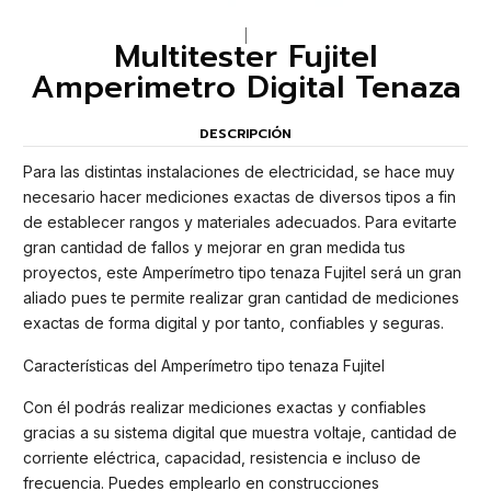
|
Multitester Fujitel
Amperimetro Digital Tenaza
DESCRIPCIÓN
Para las distintas instalaciones de electricidad, se hace muy
necesario hacer mediciones exactas de diversos tipos a fin
de establecer rangos y materiales adecuados. Para evitarte
gran cantidad de fallos y mejorar en gran medida tus
proyectos, este Amperímetro tipo tenaza Fujitel será un gran
aliado pues te permite realizar gran cantidad de mediciones
exactas de forma digital y por tanto, confiables y seguras.
Características del Amperímetro tipo tenaza Fujitel
Con él podrás realizar mediciones exactas y confiables
gracias a su sistema digital que muestra voltaje, cantidad de
corriente eléctrica, capacidad, resistencia e incluso de
frecuencia. Puedes emplearlo en construcciones