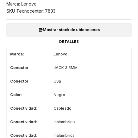
Marca: Lenovo
SKU Tecnocenter: 7833
Mostrar stock de ubicaciones
DETALLES
Marca:
Lenovo
Conector:
JACK 3.5MM
Conector:
USB
Color:
Negro
Conectividad:
Cableado
Conectividad:
Inalámbrico
Conectividad:
Inalambrica