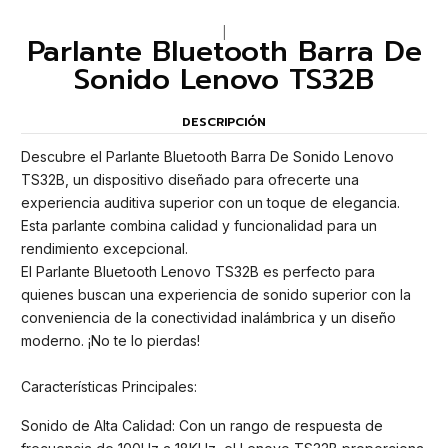
|
Parlante Bluetooth Barra De
Sonido Lenovo TS32B
DESCRIPCIÓN
Descubre el Parlante Bluetooth Barra De Sonido Lenovo
TS32B, un dispositivo diseñado para ofrecerte una
experiencia auditiva superior con un toque de elegancia.
Esta parlante combina calidad y funcionalidad para un
rendimiento excepcional.
El Parlante Bluetooth Lenovo TS32B es perfecto para
quienes buscan una experiencia de sonido superior con la
conveniencia de la conectividad inalámbrica y un diseño
moderno. ¡No te lo pierdas!
Características Principales:
Sonido de Alta Calidad: Con un rango de respuesta de