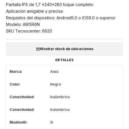
Pantalla IPS de 1,7 *240*280 toque completo
Aplicación amigable y precisa
Requisitos del dispositivo: Android5.0 o IOS9.0 o superior
Modelo: AWSR6N
SKU Tecnocenter: 6620
Mostrar stock de ubicaciones
DETALLES
Marca:
Aiwa
Color:
Negro
Conectividad:
Inalámbrico
Conectividad:
Inalambrica
Bluetooth:
SI