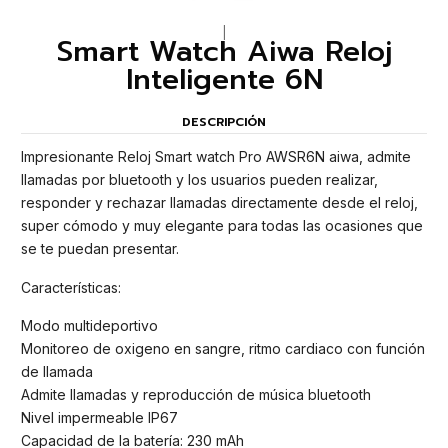
|
Smart Watch Aiwa Reloj
Inteligente 6N
DESCRIPCIÓN
Impresionante Reloj Smart watch Pro AWSR6N aiwa, admite
llamadas por bluetooth y los usuarios pueden realizar,
responder y rechazar llamadas directamente desde el reloj,
super cómodo y muy elegante para todas las ocasiones que
se te puedan presentar.
Características:
Modo multideportivo
Monitoreo de oxigeno en sangre, ritmo cardiaco con función
de llamada
Admite llamadas y reproducción de música bluetooth
Nivel impermeable IP67
Capacidad de la batería: 230 mAh