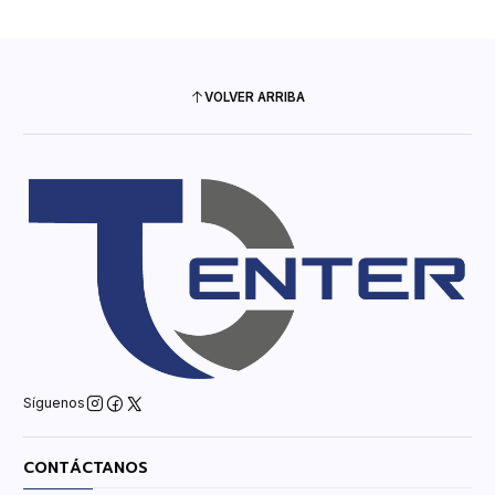
VOLVER ARRIBA
Síguenos
CONTÁCTANOS