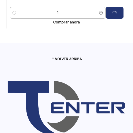
Cantidad
Comprar ahora
VOLVER ARRIBA