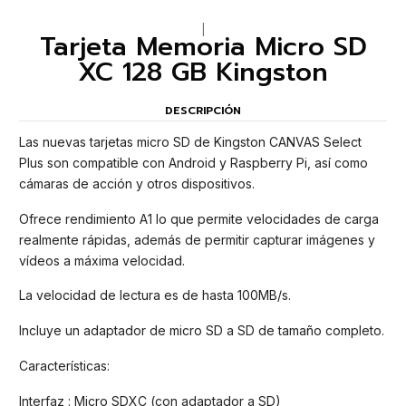
|
Tarjeta Memoria Micro SD
XC 128 GB Kingston
DESCRIPCIÓN
Las nuevas tarjetas micro SD de Kingston CANVAS Select
Plus son compatible con Android y Raspberry Pi, así como
cámaras de acción y otros dispositivos.
Ofrece rendimiento A1 lo que permite velocidades de carga
realmente rápidas, además de permitir capturar imágenes y
vídeos a máxima velocidad.
La velocidad de lectura es de hasta 100MB/s.
Incluye un adaptador de micro SD a SD de tamaño completo.
Características:
Interfaz : Micro SDXC (con adaptador a SD)