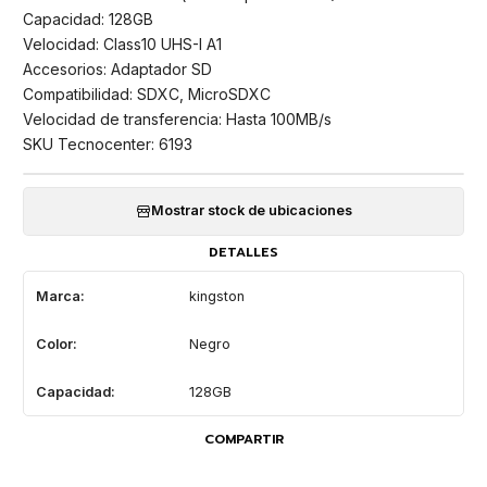
Capacidad: 128GB
Velocidad: Class10 UHS-I A1
Accesorios: Adaptador SD
Compatibilidad: SDXC, MicroSDXC
Velocidad de transferencia: Hasta 100MB/s
SKU Tecnocenter: 6193
Mostrar stock de ubicaciones
DETALLES
Marca:
kingston
Color:
Negro
Capacidad:
128GB
COMPARTIR