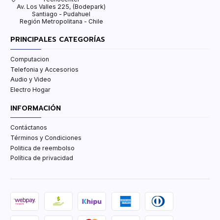
Av. Los Valles 225, (Bodepark)
Santiago - Pudahuel
Región Metropolitana - Chile
PRINCIPALES CATEGORÍAS
Computacion
Telefonia y Accesorios
Audio y Video
Electro Hogar
INFORMACIÓN
Contáctanos
Términos y Condiciones
Politica de reembolso
Política de privacidad