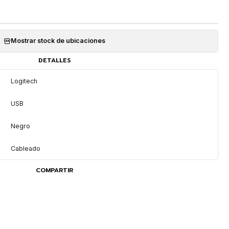
Mostrar stock de ubicaciones
DETALLES
Logitech
USB
Negro
Cableado
COMPARTIR