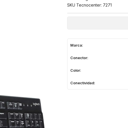
SKU Tecnocenter: 7271
Marca:
Conector:
Color:
Conectividad: