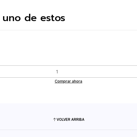
 uno de estos
Comprar ahora
VOLVER ARRIBA