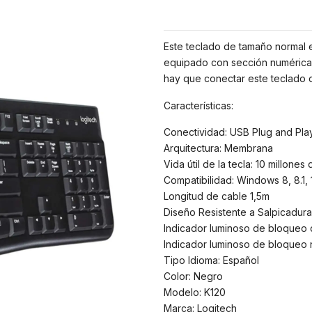
Este teclado de tamaño normal 
equipado con sección numérica 
hay que conectar este teclado 
Características:
Conectividad: USB Plug and Pla
Arquitectura: Membrana
Vida útil de la tecla: 10 millone
Compatibilidad: Windows 8, 8.1, 
Longitud de cable 1,5m
Diseño Resistente a Salpicadura
Indicador luminoso de bloqueo
Indicador luminoso de bloqueo
Tipo Idioma: Español
Color: Negro
Modelo: K120
Marca: Logitech