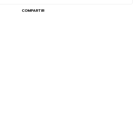
COMPARTIR