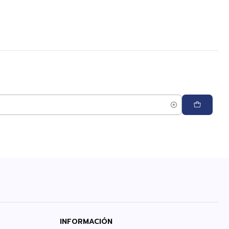
INFORMACIÓN