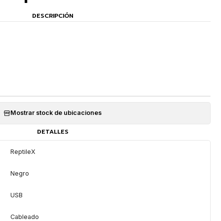
DESCRIPCIÓN
Mostrar stock de ubicaciones
DETALLES
ReptileX
Negro
USB
Cableado