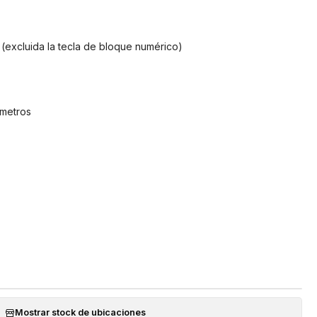
 (excluida la tecla de bloque numérico)
 metros
Mostrar stock de ubicaciones