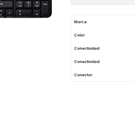
Marca:
Color:
Conectividad:
Conectividad:
Conector: