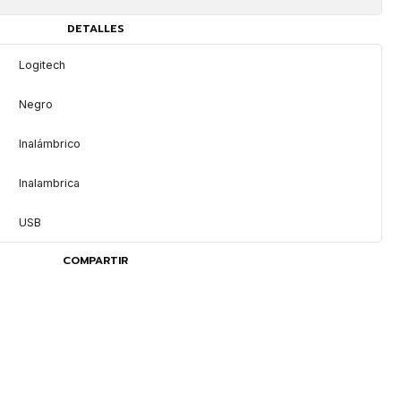
DETALLES
Logitech
Negro
Inalámbrico
Inalambrica
USB
COMPARTIR