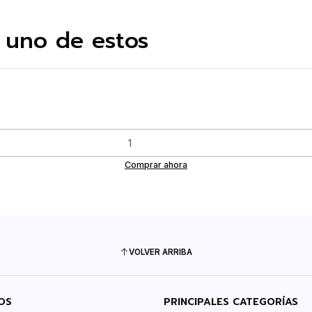
 uno de estos
Comprar ahora
VOLVER ARRIBA
OS
PRINCIPALES CATEGORÍAS