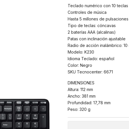
Teclado numérico con 10 teclas
Controles de música
Hasta 5 millones de pulsaciones
Tipo de teclas: cóncavas
2 baterías AAA (alcalinas)
Patas con inclinación ajustable
Radio de acción inalámbrico: 10
Modelo: K230
Idioma Teclado: español
Color: Negro
SKU Tecnocenter: 6671
DIMENSIONES
Altura: 112 mm
Ancho: 381 mm
Profundidad: 17,78 mm
Peso: 320 g