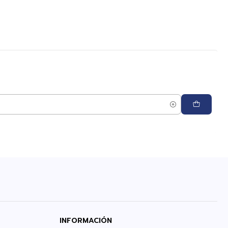
INFORMACIÓN