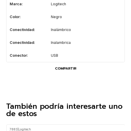
Marca:
Logitech
Color:
Negro
Conectividad:
Inalámbrico
Conectividad:
Inalambrica
Conector:
USB
COMPARTIR
También podría interesarte uno
de estos
7883
|
Logitech