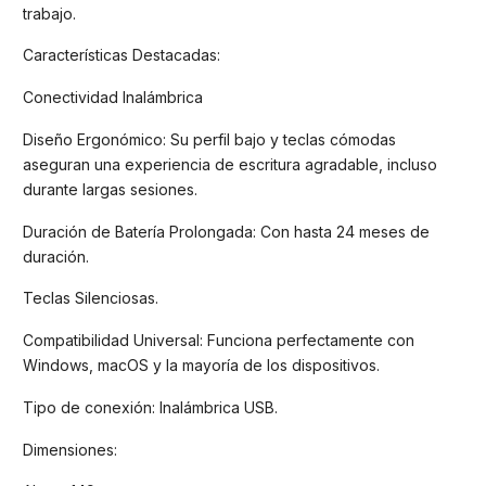
trabajo.
Características Destacadas:
Conectividad Inalámbrica
Diseño Ergonómico: Su perfil bajo y teclas cómodas
aseguran una experiencia de escritura agradable, incluso
durante largas sesiones.
Duración de Batería Prolongada: Con hasta 24 meses de
duración.
Teclas Silenciosas.
Compatibilidad Universal: Funciona perfectamente con
Windows, macOS y la mayoría de los dispositivos.
Tipo de conexión: Inalámbrica USB.
Dimensiones: