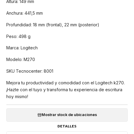
Altura: 149 mm
Anchura: 441,5 mm
Profundidad: 18 mm (frontal), 22 mm (posterior)
Peso: 498 g
Marca: Logitech
Modelo: M270
SKU Tecnocenter: 8001
Mejora tu productividad y comodidad con el Logitech k270.
¡Hazte con el tuyo y transforma tu experiencia de escritura
hoy mismo!
Mostrar stock de ubicaciones
DETALLES