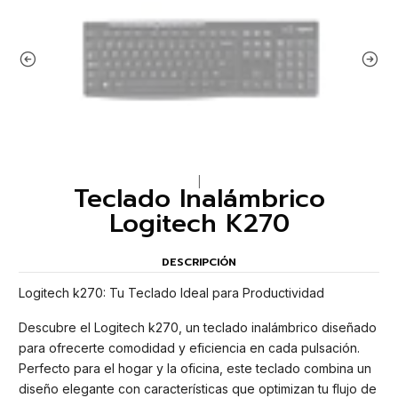
|
Teclado Inalámbrico
Logitech K270
DESCRIPCIÓN
Logitech k270: Tu Teclado Ideal para Productividad
Descubre el Logitech k270, un teclado inalámbrico diseñado
para ofrecerte comodidad y eficiencia en cada pulsación.
Perfecto para el hogar y la oficina, este teclado combina un
diseño elegante con características que optimizan tu flujo de