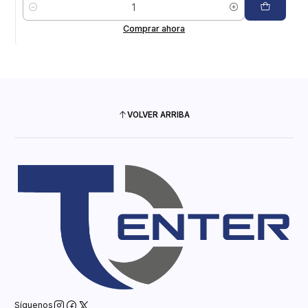
Cantidad
Comprar ahora
VOLVER ARRIBA
Síguenos